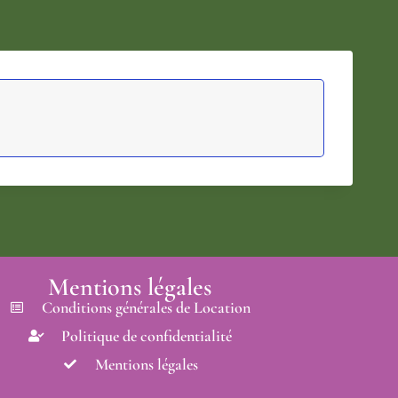
Mentions légales
Conditions générales de Location
Politique de confidentialité
Mentions légales