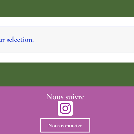
r selection.
Nous suivre
Nous contacter