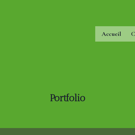
Accueil
C
Portfolio